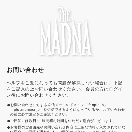
お問い合わせ
ヘルプをご覧になっても問題が解決しない場合は、下記
をご記入の上お問い合わせください。会員の方はログイ
ン後にお問い合わせください。
お問い合わせに対する返信メールのドメイン「fanpla.jp」
「plusmember.jp」を受信できるようになっているか、お問い合わせ
の前に必ず設定をご確認ください。
ご回答には数日～1週間程お時間をいただく場合がございます。
お客様のご連絡先やお問い合わせ内容に正確な情報が入力されていな
い場合、ご回答が遅れたり、ご回答ができないことがございます。