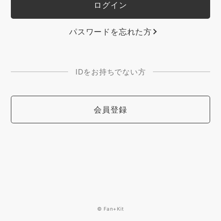
パスワードを忘れた方
IDをお持ちでない方
会員登録
© Fan+Kit