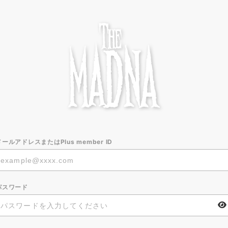
メールアドレスまたはPlus member ID
パスワード