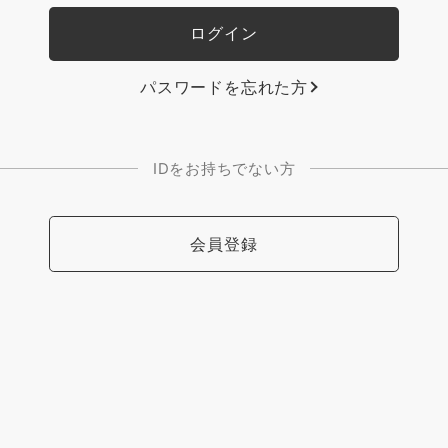
パスワードを忘れた方
IDをお持ちでない方
会員登録