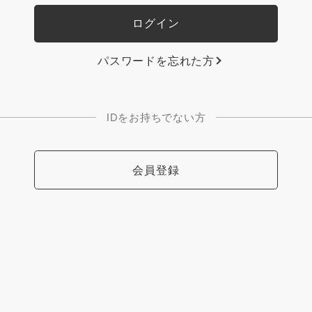
パスワードを忘れた方
IDをお持ちでない方
会員登録