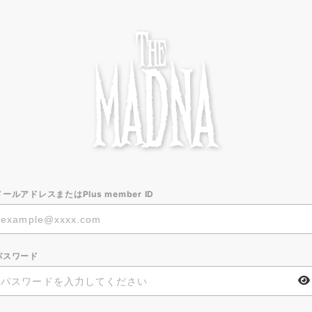
メールアドレスまたはPlus member ID
パスワード