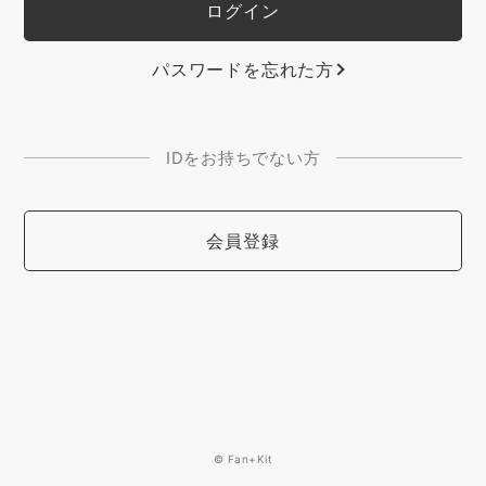
パスワードを忘れた方
IDをお持ちでない方
会員登録
© Fan+Kit