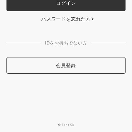
パスワードを忘れた方
IDをお持ちでない方
会員登録
© Fan+Kit