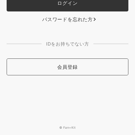
パスワードを忘れた方
IDをお持ちでない方
会員登録
© Fan+Kit