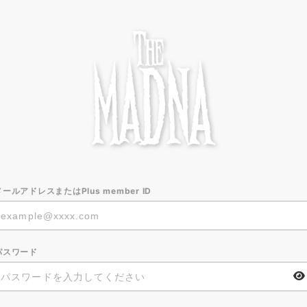
メールアドレスまたはPlus member ID
パスワード