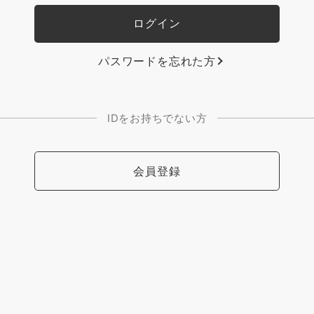
パスワードを忘れた方
IDをお持ちでない方
会員登録