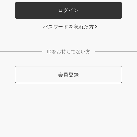
パスワードを忘れた方
IDをお持ちでない方
会員登録