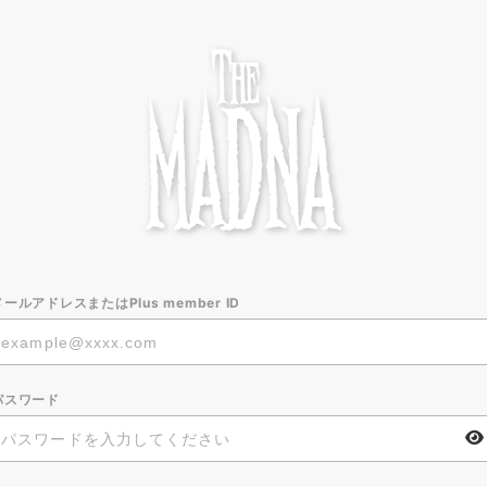
メールアドレスまたはPlus member ID
パスワード