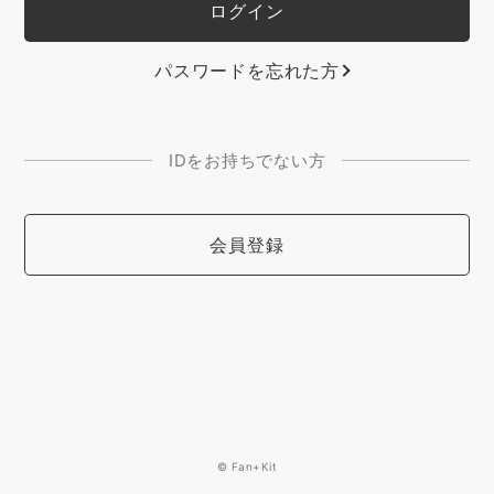
パスワードを忘れた方
IDをお持ちでない方
会員登録
© Fan+Kit