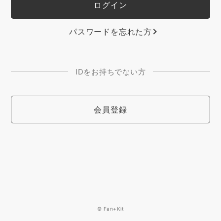
パスワードを忘れた方
IDをお持ちでない方
会員登録
© Fan+Kit