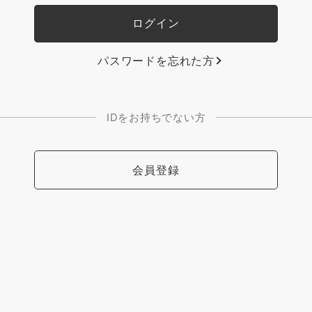
パスワードを忘れた方
IDをお持ちでない方
会員登録