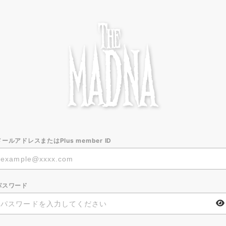
メールアドレスまたはPlus member ID
パスワード