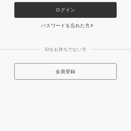
パスワードを忘れた方
IDをお持ちでない方
会員登録