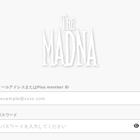
メールアドレスまたはPlus member ID
パスワード