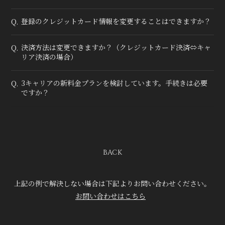
登録のクレジットカード情報を変更することはできますか？
Q.
決済方法は変更できますか？（クレジットカード決済⇔キャ
Q.
リア決済の場合）
3キャリアの新料金プランを検討しています。手続きは必要
Q.
ですか？
BACK
上記の例で解決しない場合は下記よりお問い合わせください。
お問い合わせはこちら