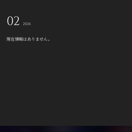
02
2026
会員登録
ログイン
現在情報はありません。