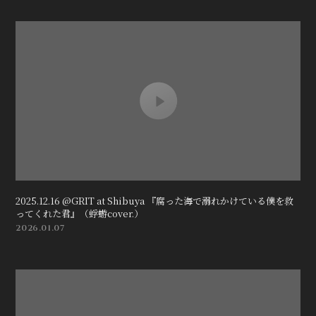
2025.12.16 @GRIT at Shibuya 『腐った海で溺れかけている僕を救
ってくれた君』（蜉蝣cover.）
2026.01.07