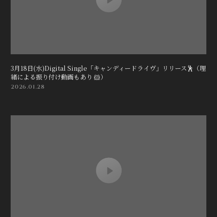
3月18日(水)Digital Single「キャンディードライヴ」リリース🕺（理
緒による振り付け動画もあり 🐹）
2026.01.28