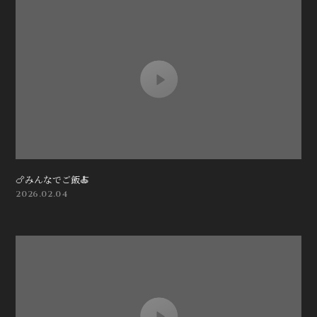
🍗みんなでご飯🍝
2026.02.04