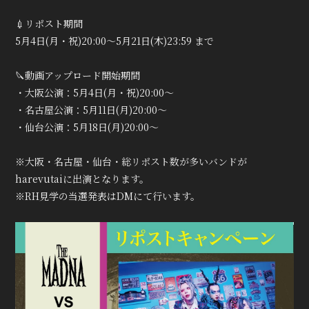
💉リポスト期間
5月4日(月・祝)20:00〜5月21日(木)23:59 まで
🔪動画アップロード開始期間
会員登録
ログイン
・大阪公演：5月4日(月・祝)20:00〜
・名古屋公演：5月11日(月)20:00〜
・仙台公演：5月18日(月)20:00〜
※大阪・名古屋・仙台・総リポスト数が多いバンドが
harevutaiに出演となります。
※RH見学の当選発表はDMにて行います。